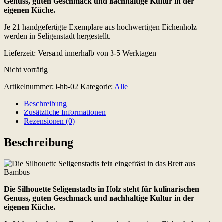
Genuss, guten Geschmack und nachhaltige Kultur in der
eigenen Küche.
Je 21 handgefertigte Exemplare aus hochwertigen Eichenholz
werden in Seligenstadt hergestellt.
Lieferzeit:
Versand innerhalb von 3-5 Werktagen
Nicht vorrätig
Artikelnummer:
i-hb-02
Kategorie:
Alle
Beschreibung
Zusätzliche Informationen
Rezensionen (0)
Beschreibung
Die Silhouette Seligenstadts in Holz steht für kulinarischen
Genuss, guten Geschmack und nachhaltige Kultur in der
eigenen Küche.