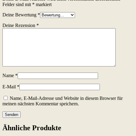
Felder sind mit
*
markiert
Deine Bewertung
*
Deine Rezension
*
Name
*
E-Mail
*
Name, E-Mail-Adresse und Website in diesem Browser für
meinen nächsten Kommentar speichern.
Ähnliche Produkte