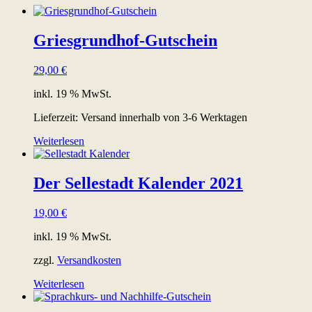
Griesgrundhof-Gutschein
29,00
€
inkl. 19 % MwSt.
Lieferzeit:
Versand innerhalb von 3-6 Werktagen
Weiterlesen
Der Sellestadt Kalender 2021
19,00
€
inkl. 19 % MwSt.
zzgl.
Versandkosten
Weiterlesen