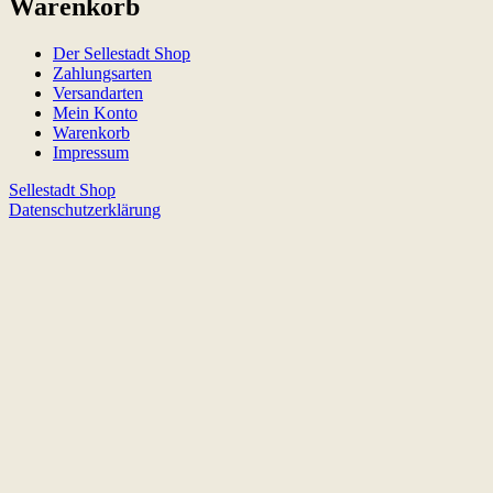
Warenkorb
Der Sellestadt Shop
Zahlungsarten
Versandarten
Mein Konto
Warenkorb
Impressum
Sellestadt Shop
Datenschutzerklärung